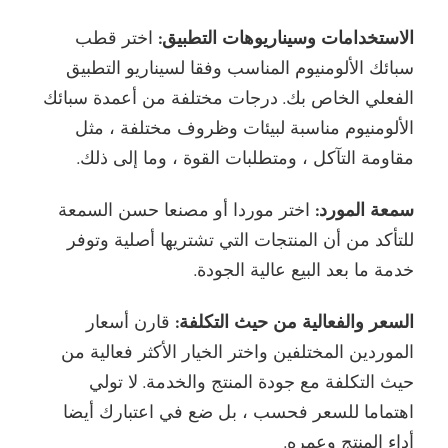
الاستخدامات وسيناريوهات التطبيق:
اختر قطب
سبائك الألومنيوم المناسب وفقا لسيناريو التطبيق
الفعلي الخاص بك. درجات مختلفة من أعمدة سبائك
الألومنيوم مناسبة لبيئات وظروف مختلفة ، مثل
مقاومة التآكل ، ومتطلبات القوة ، وما إلى ذلك.
سمعة المورد:
اختر موردا أو مصنعا حسن السمعة
للتأكد من أن المنتجات التي تشتريها أصلية وتوفر
خدمة ما بعد البيع عالية الجودة.
السعر والفعالية من حيث التكلفة:
قارن أسعار
الموردين المختلفين واختر الخيار الأكثر فعالية من
حيث التكلفة مع جودة المنتج والخدمة. لا تولي
اهتماما للسعر فحسب ، بل ضع في اعتبارك أيضا
أداء المنتج وعمره.