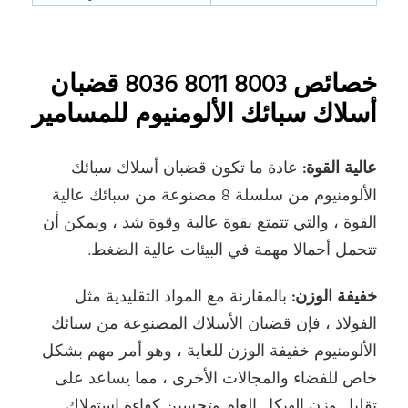
خصائص 8003 8011 8036 قضبان
أسلاك سبائك الألومنيوم للمسامير
عالية القوة:
عادة ما تكون قضبان أسلاك سبائك
الألومنيوم من سلسلة 8 مصنوعة من سبائك عالية
القوة ، والتي تتمتع بقوة عالية وقوة شد ، ويمكن أن
تتحمل أحمالا مهمة في البيئات عالية الضغط.
خفيفة الوزن:
بالمقارنة مع المواد التقليدية مثل
الفولاذ ، فإن قضبان الأسلاك المصنوعة من سبائك
الألومنيوم خفيفة الوزن للغاية ، وهو أمر مهم بشكل
خاص للفضاء والمجالات الأخرى ، مما يساعد على
تقليل وزن الهيكل العام وتحسين كفاءة استهلاك