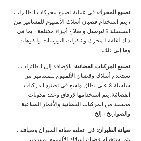
تصنيع المحرك:
في عملية تصنيع محركات الطائرات
، يتم استخدام قضبان أسلاك الألمنيوم للمسامير من
السلسلة 8 لتوصيل وإصلاح أجزاء مختلفة ، بما في
ذلك أغلفة المحرك وشفرات التوربينات والفوهات
وما إلى ذلك.
تصنيع المركبات الفضائية:
بالإضافة إلى الطائرات ،
تستخدم أسلاك وقضبان الألمنيوم للمسامير من
سلسلة 8 على نطاق واسع في تصنيع المركبات
الفضائية. يتم استخدامها لإرفاق وعقد مكونات
مختلفة من المركبات الفضائية والأقمار الصناعية
والصواريخ ، إلخ.
صيانة الطيران:
في عملية صيانة الطيران وصيانته ،
يتم استخدام قضبان أسلاك الألمنيوم لمسامير