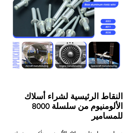
النقاط الرئيسية لشراء أسلاك
الألومنيوم من سلسلة 8000
للمسامير