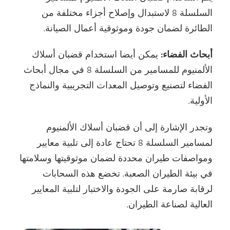
السلسلة 8 لاستبدال وإصلاح أجزاء مختلفة من
الطائرة لضمان جودة وموثوقية أعمال الصيانة.
أبحاث الفضاء:
يمكن أيضا استخدام قضبان أسلاك
الألمنيوم للمسامير من السلسلة 8 في مجال أبحاث
الفضاء لتصنيع وتوصيل المعدات التجريبية والنماذج
الأولية.
وتجدر الإشارة إلى أن قضبان أسلاك الألمنيوم
لمسامير السلسلة 8 تحتاج عادة إلى تلبية معايير
ومواصفات طيران محددة لضمان موثوقيتها وسلامتها
في بيئة الطيران الصعبة. تخضع هذه السحابات
لرقابة صارمة على الجودة والاختبار لتلبية المعايير
العالية لصناعة الطيران.