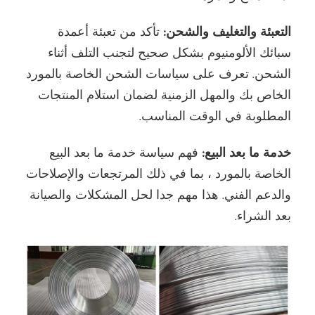
التعبئة والتغليف والشحن:
تأكد من تعبئة أعمدة
سبائك الألومنيوم بشكل صحيح لتجنب التلف أثناء
الشحن. تعرف على سياسات الشحن الخاصة بالمورد
الخاص بك والمهل الزمنية لضمان استلام المنتجات
المطلوبة في الوقت المناسب.
خدمة ما بعد البيع:
فهم سياسة خدمة ما بعد البيع
الخاصة بالمورد ، بما في ذلك المرتجعات والإصلاحات
والدعم الفني. هذا مهم جدا لحل المشكلات والصيانة
بعد الشراء.