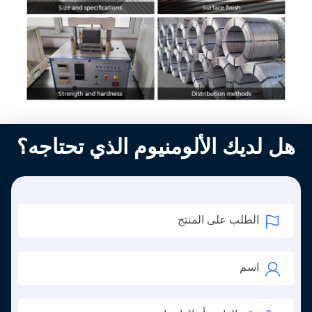
هل لديك الألومنيوم الذي تحتاجه؟