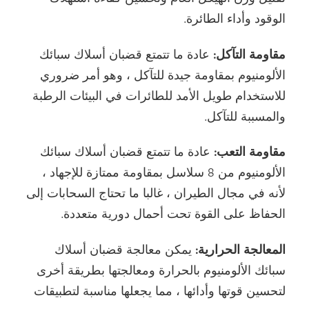
الوقود وأداء الطائرة.
مقاومة التآكل:
عادة ما تتمتع قضبان أسلاك سبائك
الألومنيوم بمقاومة جيدة للتآكل ، وهو أمر ضروري
للاستخدام طويل الأمد للطائرات في البيئات الرطبة
والمسببة للتآكل.
مقاومة التعب:
عادة ما تتمتع قضبان أسلاك سبائك
الألومنيوم من 8 سلاسل بمقاومة ممتازة للإجهاد ،
لأنه في مجال الطيران ، غالبا ما تحتاج السحابات إلى
الحفاظ على القوة تحت أحمال دورية متعددة.
المعالجة الحرارية:
يمكن معالجة قضبان أسلاك
سبائك الألومنيوم بالحرارة ومعالجتها بطريقة أخرى
لتحسين قوتها وأدائها ، مما يجعلها مناسبة لتطبيقات