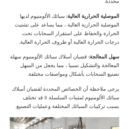
محددة.
الموصلية الحرارية العالية:
سبائك الألومنيوم لديها
الموصلية الحرارية العالية ، مما يساعد على تشتيت
الحرارة والحفاظ على استقرار السحابات تحت
درجات الحرارة العالية أو ظروف الحرارة العالية.
سهل المعالجة:
قضبان أسلاك سبائك الألومنيوم سهلة
المعالجة والتشكيل نسبيا ، مما يجعل من السهل
تصنيع السحابات بأشكال ومواصفات مختلفة.
يرجى ملاحظة أن الخصائص المحددة لقضبان أسلاك
سبائك الألومنيوم لمثبتات السلسلة 8 قد تختلف
بسبب تركيبات السبائك المختلفة وعمليات التصنيع.