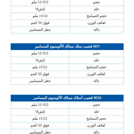
حجم
1.0-15.0 ملم
خلد
إتش18
حجم التسامح
±0.02 ملم
لفائف الوزن
فوق 50 كجم
دالة
جعل المسامير
8011 قضيب سلك سبائك الألومنيوم للمسامير
حجم
1.0-15.0 ملم
خلد
إتش14
حجم التسامح
±0.02 ملم
لفائف الوزن
فوق 50 كجم
دالة
جعل المسامير
8036 قضيب أسلاك سبائك الألومنيوم للمسامير
حجم
1.0-15.0 ملم
خلد
إتش18
حجم التسامح
±0.02 ملم
لفائف الوزن
فوق 50 كجم
دالة
جعل المسامير