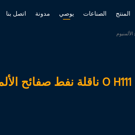
المنتج
الصناعات
يوصي
مدونة
اتصل بنا
م