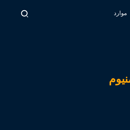
موارد