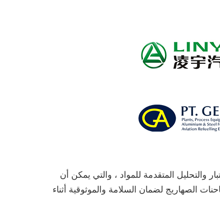
لاختبار والتحليل المتقدمة للمواد ، والتي يمكن أن
احنات الصهاريج لضمان السلامة والموثوقية أثناء