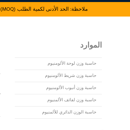
ملاحظة: الحد الأدنى لكمية الطلب (MOQ) للإنتاج هو 7000 kg.
الموارد
ل
حاسبة وزن لوحة الألومنيوم
ك
حاسبة وزن شريط الألومنيوم
م
حاسبة وزن أنبوب الألومنيوم
حاسبة وزن لفائف الألمنيوم
ا
حاسبة الوزن الدائري للألمنيوم
a