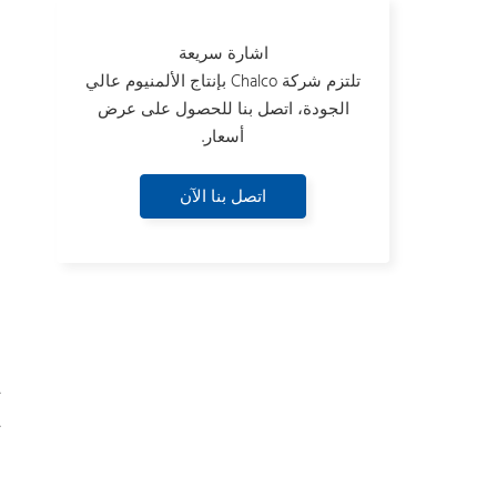
اشارة سريعة
تلتزم شركة Chalco بإنتاج الألمنيوم عالي
الجودة، اتصل بنا للحصول على عرض
أسعار.
اتصل بنا الآن
ت
ا