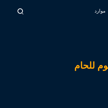
موارد