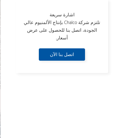
اشارة سريعة
تلتزم شركة Chalco بإنتاج الألمنيوم عالي
الجودة، اتصل بنا للحصول على عرض
أسعار.
اتصل بنا الآن