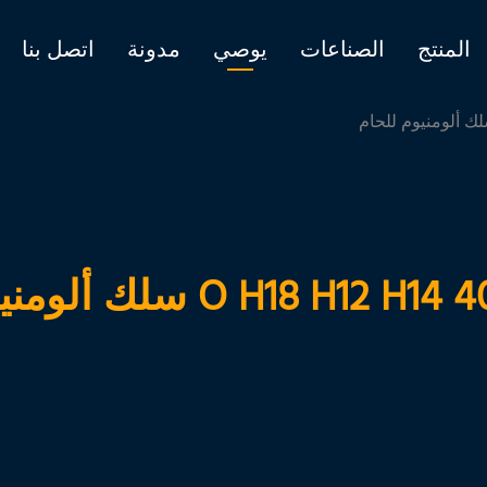
المنتج
الصناعات
يوصي
مدونة
اتصل بنا