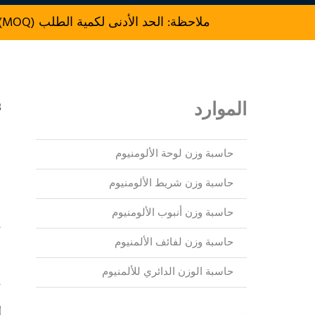
ملاحظة: الحد الأدنى لكمية الطلب (MOQ) للإنتاج هو 500 kg.
الموارد
3
ال
حاسبة وزن لوحة الألومنيوم
حاسبة وزن شريط الألومنيوم
ا
حاسبة وزن أنبوب الألومنيوم
و
حاسبة وزن لفائف الألمنيوم
حاسبة الوزن الدائري للألمنيوم
ي