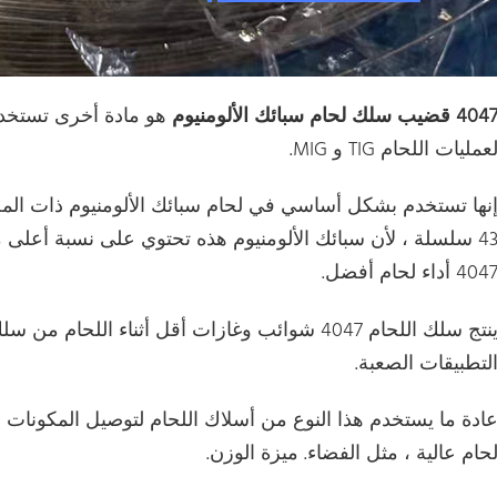
404 قضيب سلك لحام سبائك الألومنيوم
هو مادة أخرى تستخدم
عمليات اللحام TIG و MIG.
43 سلسلة ، لأن سبائك الألومنيوم هذه تحتوي على نسبة أعلى
404 أداء لحام أفضل.
لتطبيقات الصعبة.
ادة ما يستخدم هذا النوع من أسلاك اللحام لتوصيل المكونات 
حام عالية ، مثل الفضاء. ميزة الوزن.