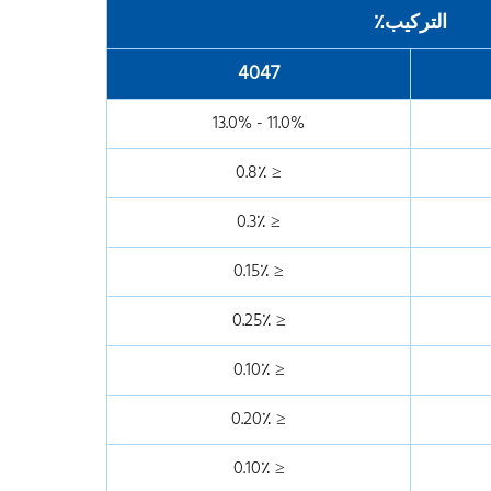
التركيب٪
4047
11.0% - 13.0%
≤ 0.8٪
≤ 0.3٪
≤ 0.15٪
≤ 0.25٪
≤ 0.10٪
≤ 0.20٪
≤ 0.10٪