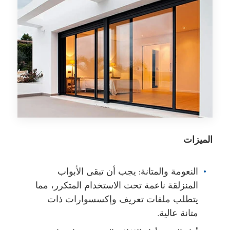
الميزات
النعومة والمتانة: يجب أن تبقى الأبواب
المنزلقة ناعمة تحت الاستخدام المتكرر، مما
يتطلب ملفات تعريف وإكسسوارات ذات
متانة عالية.