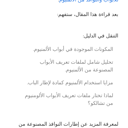
للأبواب والنوافذ من الألمنيوم
.
بعد قراءة هذا المقال، ستفهم:
التنقل في الدليل:
المكونات الموجودة في أبواب الألمنيوم.
تحليل شامل لملفات تعريف الأبواب
المصنوعة من الألمنيوم.
مزايا استخدام الألمنيوم كمادة لإطار الباب.
لماذا تختار ملفات تعريف الأبواب الألومنيوم
من تشالكو؟
لمعرفة المزيد عن إطارات النوافذ المصنوعة من