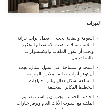
الميزات
النعومة والمتانة: يجب أن تعمل أبواب خزانة
الملابس بسلاسة تحت الاستخدام المتكرر،
ويجب أن تكون الملفات والإكسسوارات
عالية التحمل.
استخدام المساحة: على سبيل المثال، يجب
أن توفر أبواب خزانة الملابس المنزلقة
المساحة بشكل فعال وتلبي احتياجات
التخطيط المكاني المختلفة.
الجاذبية الجمالية: يجب أن يتناسب تصميم
الملف مع أسلوب الأثاث العام ويوفر خيارات