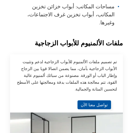
مساحات المكاتب: أبواب خزائن تخزين
المكاتب، أبواب تخزين غرف الاجتماعات،
وغيرها.
ملفات الألمنيوم للأبواب الزجاجية
تم تصميم ملفات الألمنيوم للأبواب الزجاجية لدعم وتثبيت
الأبواب الزجاجية بأمان، مما يضمن اتصالا قويا بين الزجاج
وإطار الباب أو الورقة. مصنوعة من سبائك ألمنيوم عالية
القوة، تتم معالجة هذه الملفات بدقة ومعالجتها على الأسطح
لتحسين المتانة والجمالية.
تواصل معنا الآن