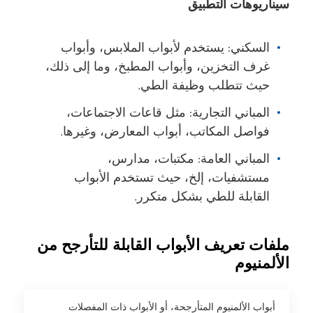
سيناريوهات التطبيق
السكني: يستخدم لأبواب الملابس، وأبواب
غرف التخزين، وأبواب المطبخ، وما إلى ذلك،
حيث تتطلب وظيفة الطي.
المباني التجارية: مثل قاعات الاجتماعات،
فواصل المكاتب، أبواب المعارض، وغيرها.
المباني العامة: مكتبات، مدارس،
مستشفيات، إلخ، حيث تستخدم الأبواب
القابلة للطي بشكل متكرر.
ملفات تعريف الأبواب القابلة للتأرجح من
الألمنيوم
أبواب الألمنيوم المتأرجحة، أو الأبواب ذات المفصلات