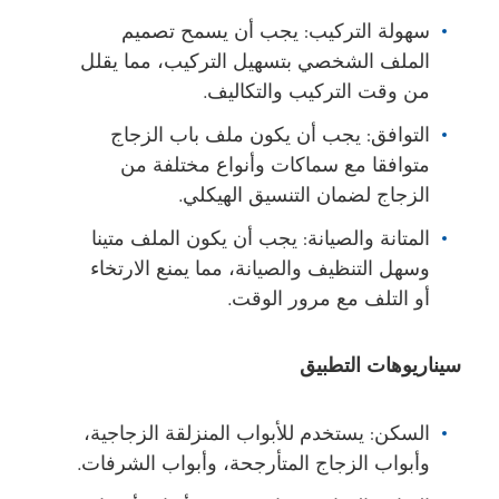
سهولة التركيب: يجب أن يسمح تصميم
الملف الشخصي بتسهيل التركيب، مما يقلل
من وقت التركيب والتكاليف.
التوافق: يجب أن يكون ملف باب الزجاج
متوافقا مع سماكات وأنواع مختلفة من
الزجاج لضمان التنسيق الهيكلي.
المتانة والصيانة: يجب أن يكون الملف متينا
وسهل التنظيف والصيانة، مما يمنع الارتخاء
أو التلف مع مرور الوقت.
سيناريوهات التطبيق
السكن: يستخدم للأبواب المنزلقة الزجاجية،
وأبواب الزجاج المتأرجحة، وأبواب الشرفات.