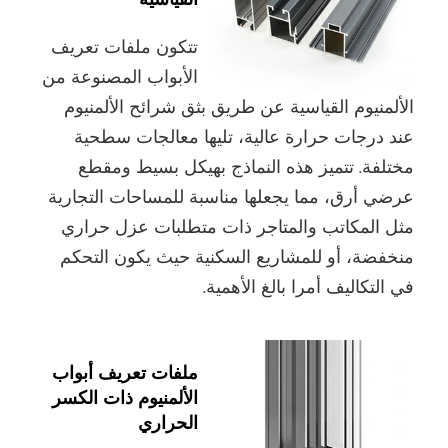
القياسية
تتكون ملفات تعريف
الأبواب المصنوعة من
الألمنيوم القياسية عن طريق بثق شرائح الألمنيوم
عند درجات حرارة عالية، تليها معالجات سطحية
مختلفة. تتميز هذه النماذج بهيكل بسيط ومقطع
عرضي أرق، مما يجعلها مناسبة للمساحات التجارية
مثل المكاتب والمتاجر ذات متطلبات عزل حراري
منخفضة، أو للمشاريع السكنية حيث يكون التحكم
في التكاليف أمرا بالغ الأهمية.
ملفات تعريف أبواب
الألمنيوم ذات الكسر
الحراري