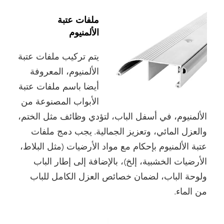
ملفات عتبة
الألمنيوم
يتم تركيب ملفات عتبة
الألمنيوم، المعروفة
أيضا باسم ملفات عتبة
الأبواب المصنوعة من
الألمنيوم، في أسفل الباب، لتؤدي وظائف مثل الختم،
والعزل المائي، وتعزيز الجمالية. يجب دمج ملفات
عتبة الألمنيوم بإحكام مع مواد الأرضيات (مثل البلاط،
الأرضيات الخشبية، إلخ)، بالإضافة إلى إطار الباب
ولوحة الباب، لضمان خصائص العزل الكامل للباب
من الماء.