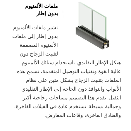
ملفات الألمنيوم
بدون إطار
تشير ملفات الألمنيوم
بدون إطار إلى ملفات
الألمنيوم المصممة
لتثبيت الزجاج دون
هيكل الإطار التقليدي. باستخدام سبائك الألمنيوم
عالية القوة وتقنيات التوصيل المتقدمة، تسمح هذه
الملفات بتثبيت الزجاج بشكل متين على نظام
الأبواب والنوافذ دون الحاجة إلى الإطار التقليدي
الثقيل. يقدم هذا التصميم مساحات زجاجية أكبر
وجمالية بسيطة. تستخدم عادة في الفيلات الفاخرة،
والفنادق الفاخرة، وقاعات المعارض.