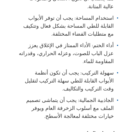
عالية المتانة.
استخدام المساحة: يجب أن توفر الأبواب
القابلة للطي المساحة بشكل فعال وتتكيف
مع متطلبات الفضاء المختلفة.
أداء الختم: الأداء الممتاز في الإغلاق يعزز
عزل الباب للصوت، وعزله الحراري، وقدراته
المقاومة للماء.
سهولة التركيب: يجب أن تكون أنظمة
الأبواب القابلة للطي سهلة التركيب لتقليل
وقت التركيب والتكاليف.
الجاذبية الجمالية: يجب أن يتماشى تصميم
الملف مع أسلوب الزخرفة العام ويوفر
خيارات مختلفة لمعالجة الأسطح.