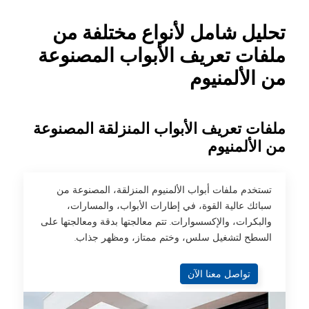
تحليل شامل لأنواع مختلفة من
ملفات تعريف الأبواب المصنوعة
من الألمنيوم
ملفات تعريف الأبواب المنزلقة المصنوعة
من الألمنيوم
تستخدم ملفات أبواب الألمنيوم المنزلقة، المصنوعة من
سبائك عالية القوة، في إطارات الأبواب، والمسارات،
والبكرات، والإكسسوارات. تتم معالجتها بدقة ومعالجتها على
السطح لتشغيل سلس، وختم ممتاز، ومظهر جذاب.
تواصل معنا الآن