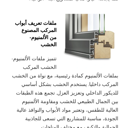
ملفات تعريف أبواب
المركب المصنوع
من الألمنيوم-
الخشب
تتميز ملفات الألمنيوم-
الخشب المركب
بملفات الألمنيوم كمادة رئيسية، مع نواة من الخشب
المركب داخليا. يستخدم الخشب بشكل أساسي
للديكور الداخلي وتعزيز العزل. تجمع هذه الطبقات
بين الجمال الطبيعي للخشب ومقاومة الألمنيوم
العالية للطقس، وتعتبر مواد الأبواب والنوافذ عالية
الجودة، مناسبة للمشاريع التي تسعى للجاذبية
الجمالية والتكيف مع مختلف المناخات.