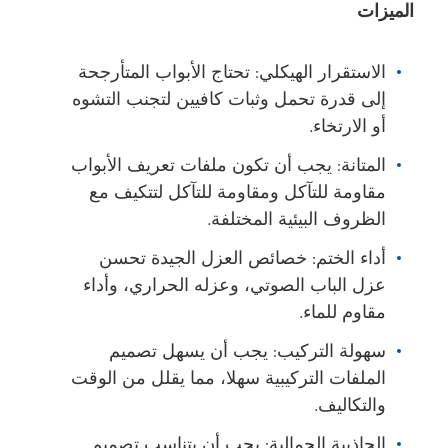
الميزات
الاستقرار الهيكلي: تحتاج الأبواب المتأرجحة
إلى قدرة تحمل وثبات كافيين لتجنب التشوه
أو الارتخاء.
المتانة: يجب أن تكون ملفات تعريف الأبواب
مقاومة للتآكل ومقاومة للتآكل لتتكيف مع
الظروف البيئية المختلفة.
أداء الختم: خصائص العزل الجيدة تحسن
عزل الباب الصوتي، وعزله الحراري، وأداء
مقاوم للماء.
سهولة التركيب: يجب أن يسهل تصميم
الملفات التركيبية سهلا، مما يقلل من الوقت
والتكاليف.
الجاذبية الجمالية: يجب أن يتناسب تصميم