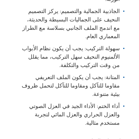
الجاذبية الجمالية والتصميم: يركز التصميم
النحيف على الجماليات البسيطة والحديثة،
مع اندمج الملف الجانبي بسلاسة مع الطراز
المعماري العام.
سهولة التركيب: يجب أن يكون نظام الأبواب
الألمنيوم النحيف سهل التركيب، مما يقلل
من وقت التركيب والتكلفة.
المتانة: يجب أن يكون الملف التعريفي
مقاوما للتآكل ومقاوما للتآكل لتحمل ظروف
بيئية متنوعة.
أداء الختم: الأداء الجيد في العزل الصوتي
والعزل الحراري والعزل المائي لتجربة
مستخدم مثالية.