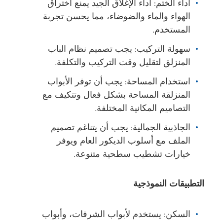
أداء الختم: أداء الإغلاق الجيد يمنع اختراق
الهواء والماء والضوضاء، مما يحسن تجربة
المستخدم.
سهولة التركيب: يجب تصميم نظام الباب
المنزلق لتقليل وقت التركيب والتكلفة.
استخدام المساحة: يجب أن توفر الأبواب
المنزلقة المساحة بشكل فعال وتتكيف مع
التصاميم المكانية المختلفة.
الجاذبية الجمالية: يجب أن يتناغم تصميم
الملف مع أسلوب الديكور العام ويوفر
خيارات تشطيب سطحية متنوعة.
التطبيقات النموذجية
السكن: يستخدم لأبواب الشرفات، وأبواب