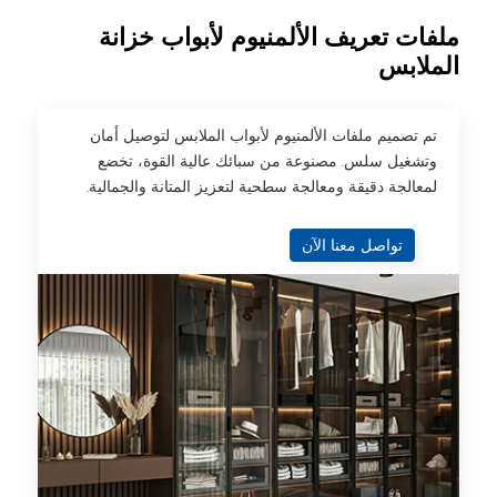
ملفات تعريف الألمنيوم لأبواب خزانة
الملابس
تم تصميم ملفات الألمنيوم لأبواب الملابس لتوصيل أمان
وتشغيل سلس. مصنوعة من سبائك عالية القوة، تخضع
لمعالجة دقيقة ومعالجة سطحية لتعزيز المتانة والجمالية.
تواصل معنا الآن