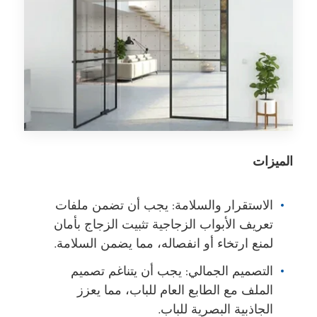
الميزات
الاستقرار والسلامة: يجب أن تضمن ملفات
تعريف الأبواب الزجاجية تثبيت الزجاج بأمان
لمنع ارتخاء أو انفصاله، مما يضمن السلامة.
التصميم الجمالي: يجب أن يتناغم تصميم
الملف مع الطابع العام للباب، مما يعزز
الجاذبية البصرية للباب.