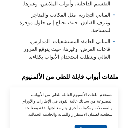
التقسيم الداخلية، وأبواب الملابس، وغيرها.
المباني التجارية: مثل المكاتب والمتاجر
وغرف الفنادق، حيث تحتاج إلى حلول موفرة
للمساحة.
المباني العامة: المستشفيات، المدارس،
قاعات العرض، وغيرها، حيث يتوقع المرور
العالي ويتطلب استخدام الأبواب بكفاءة.
ملفات أبواب قابلة للطي من الألمنيوم
تستخدم ملفات الألمنيوم القابلة للطي من الأبواب،
المصنوعة من سبائك عالية القوة، في الإطارات والأوراق
والمفصلات ومكونات أخرى. يتم معالجتها بدقة ومعالجة
سطحية لضمان الاستقرار والمتانة والجاذبية الجمالية.