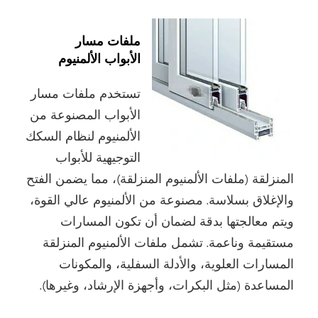
ملفات مسار
الأبواب الألمنيوم
تستخدم ملفات مسار
الأبواب المصنوعة من
الألمنيوم لنظام السكك
التوجيهية للأبواب
المنزلقة (ملفات الألمنيوم المنزلقة)، مما يضمن الفتح
والإغلاق بسلاسة. مصنوعة من الألمنيوم عالي القوة،
ويتم معالجتها بدقة لضمان أن تكون المسارات
مستقيمة وناعمة. تشمل ملفات الألمنيوم المنزلقة
المسارات العلوية، والأدلة السفلية، والمكونات
المساعدة (مثل البكرات، وأجهزة الإرشاد، وغيرها).