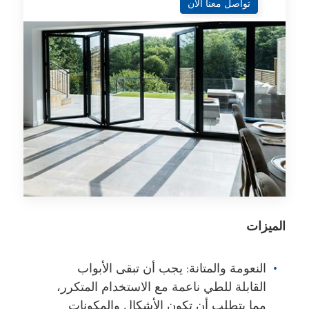
تواصل معنا الآن
الميزات
النعومة والمتانة: يجب أن تبقى الأبواب
القابلة للطي ناعمة مع الاستخدام المتكرر،
مما يتطلب أن تكون الأشكال والمكونات