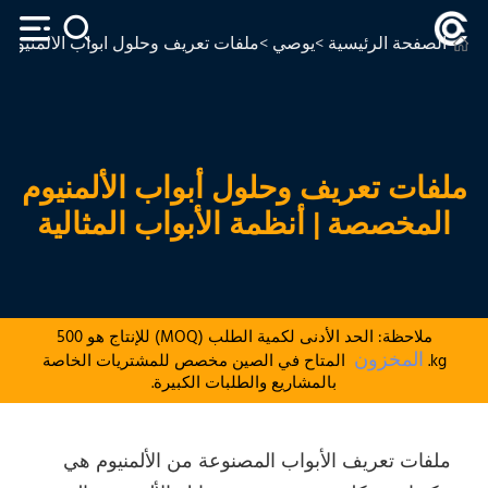
الصفحة الرئيسية
>
يوصي
>ملفات تعريف وحلول أبواب الألمنيوم ا
ملفات تعريف وحلول أبواب الألمنيوم
المخصصة | أنظمة الأبواب المثالية
ملاحظة: الحد الأدنى لكمية الطلب (MOQ) للإنتاج هو 500
المخزون
kg.
المتاح في الصين مخصص للمشتريات الخاصة
بالمشاريع والطلبات الكبيرة.
ملفات تعريف الأبواب المصنوعة من الألمنيوم هي