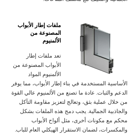
ملفات إطار الأبواب
المصنوعة من
الألمنيوم
تعد ملفات إطار
الأبواب المصنوعة من
الألمنيوم المواد
الأساسية المستخدمة في بناء إطار الأبواب، مما يوفر
الدعم والثبات. عادة ما تصنع من الألمنيوم عالي القوة
من خلال عملية بثق، وتعالج لتعزيز مقاومة التآكل
والجاذبية الجمالية. يجب دمج هذه الملفات بشكل
محكم مع مكونات أخرى، مثل ألواح الأبواب
والمكسرات، لضمان الاستقرار الهيكلي العام للباب.