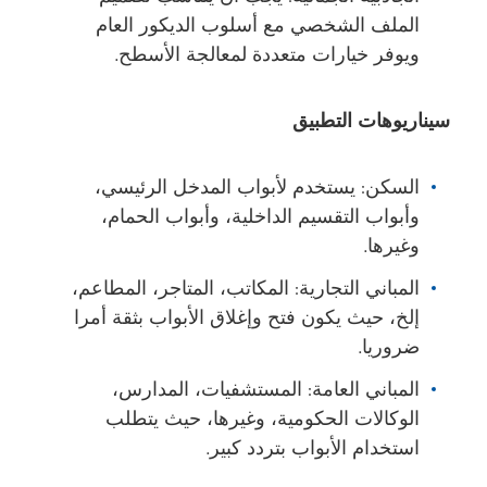
الملف الشخصي مع أسلوب الديكور العام
ويوفر خيارات متعددة لمعالجة الأسطح.
سيناريوهات التطبيق
السكن: يستخدم لأبواب المدخل الرئيسي،
وأبواب التقسيم الداخلية، وأبواب الحمام،
وغيرها.
المباني التجارية: المكاتب، المتاجر، المطاعم،
إلخ، حيث يكون فتح وإغلاق الأبواب بثقة أمرا
ضروريا.
المباني العامة: المستشفيات، المدارس،
الوكالات الحكومية، وغيرها، حيث يتطلب
استخدام الأبواب بتردد كبير.