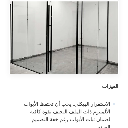
الميزات
الاستقرار الهيكلي: يجب أن تحتفظ الأبواب
الألمنيوم ذات الملف النحيف بقوة كافية
لضمان ثبات الأبواب رغم خفة التصميم
الوزنه.