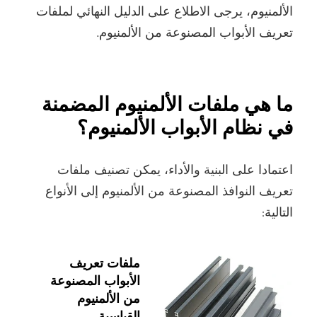
الألمنيوم، يرجى الاطلاع على الدليل النهائي لملفات
تعريف الأبواب المصنوعة من الألمنيوم.
ما هي ملفات الألمنيوم المضمنة
في نظام الأبواب الألمنيوم؟
اعتمادا على البنية والأداء، يمكن تصنيف ملفات
تعريف النوافذ المصنوعة من الألمنيوم إلى الأنواع
التالية:
ملفات تعريف
الأبواب المصنوعة
من الألمنيوم